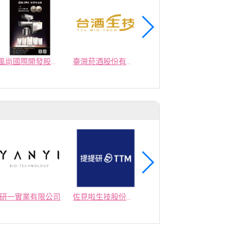
風尚國際開發股份有限公司
臺灣菸酒股份有限公司
大漢酵素生物科技股份有限公司
研一實業有限公司
佐見啦生技股份有限公司
集美生技有限公司