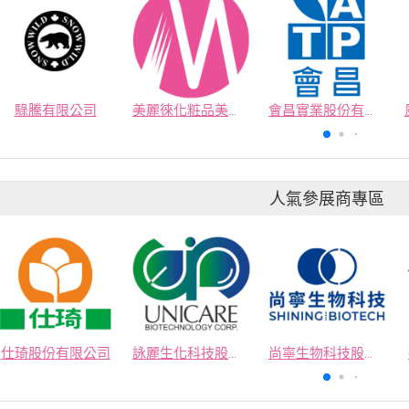
騄騰有限公司
美麗徠化粧品美容工業股份有限公司
會昌實業股份有限公司
人氣參展商專區
仕琦股份有限公司
詠麗生化科技股份有限公司
尚寧生物科技股份有限公司