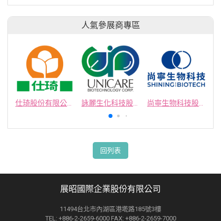
人氣參展商專區
仕琦股份有限公司
詠麗生化科技股份有限公司
尚寧生物科技股份有限公司
回列表
展昭國際企業股份有限公司
11494台北市內湖區港墘路185號3樓
TEL: +886-2-2659-6000 FAX: +886-2-2659-7000