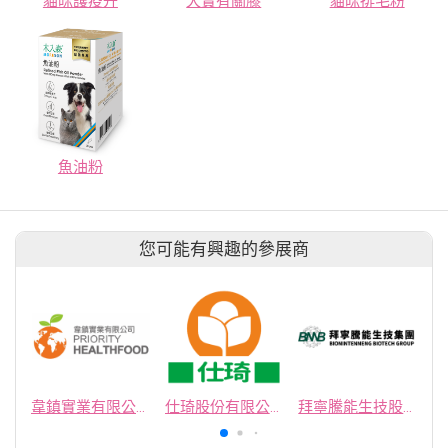
貓咪護疫升
犬寶有關膝
貓咪排毛粉
魚油粉
您可能有興趣的參展商
韋鎮實業有限公司
仕琦股份有限公司
拜寧騰能生技股份有限公司