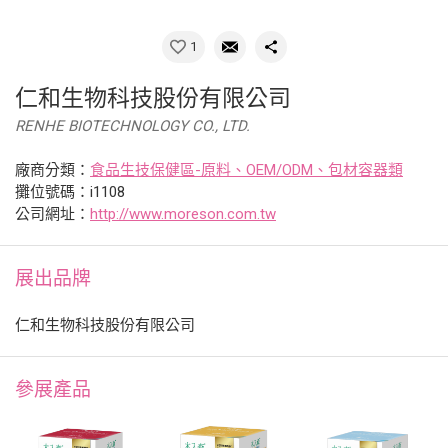
1
仁和生物科技股份有限公司
RENHE BIOTECHNOLOGY CO., LTD.
廠商分類：
食品生技保健區-原料、OEM/ODM、包材容器類
攤位號碼：i1108
公司網址：
http://www.moreson.com.tw
展出品牌
仁和生物科技股份有限公司
參展產品