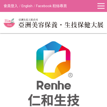
會員登入
English
Facebook 粉絲專頁