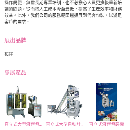
操作簡便，無需長期專業培訓，也不必擔心人員更換後重新培
訓的問題，從而將人工成本降至最低，提高了生產效率和財務
效益。此外，我們公司的服務範圍還擴展到代客包裝，以滿足
客戶的需求。
展出品牌
祐祥
參展產品
直立式大型液體包裝機
直立式大型自動計量輸送包裝機
直立式液體包裝機