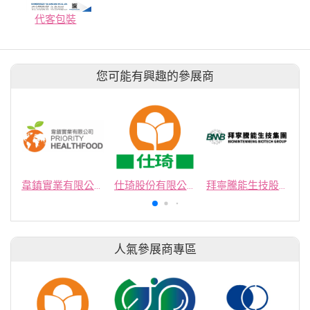
代客包裝
您可能有興趣的參展商
韋鎮實業有限公司
仕琦股份有限公司
拜寧騰能生技股份有限公司
人氣參展商專區