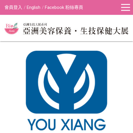
會員登入
English
Facebook 粉絲專頁