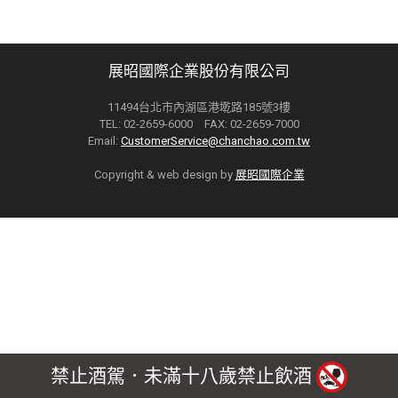
展昭國際企業股份有限公司
11494台北市內湖區港墘路185號3樓
TEL: 02-2659-6000 FAX: 02-2659-7000
Email:
CustomerService@chanchao.com.tw
Copyright & web design by
展昭國際企業
禁止酒駕．未滿十八歲禁止飲酒