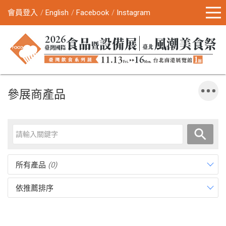
會員登入
English
Facebook
Instagram
參展商產品
所有產品
(0)
依推薦排序