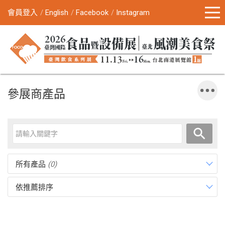
會員登入
English
Facebook
Instagram
參展商產品
所有產品
(0)
依推薦排序