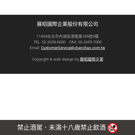
展昭國際企業股份有限公司
11494台北市內湖區港墘路185號3樓
TEL: 02-2659-6000 FAX: 02-2659-7000
Email:
CustomerService@chanchao.com.tw
Copyright & web design by
展昭國際企業
禁止酒駕．未滿十八歲禁止飲酒