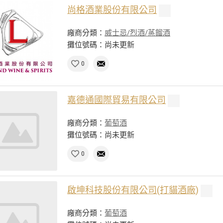
尚格酒業股份有限公司
廠商分類：
威士忌/烈酒/蒸餾酒
攤位號碼：尚未更新
0
嘉德通國際貿易有限公司
廠商分類：
葡萄酒
攤位號碼：尚未更新
0
啟坤科技股份有限公司(打貓酒廠)
廠商分類：
葡萄酒