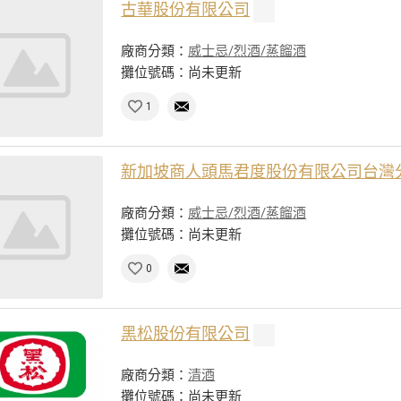
古華股份有限公司
廠商分類：
威士忌/烈酒/蒸餾酒
攤位號碼：尚未更新
1
新加坡商人頭馬君度股份有限公司台灣
廠商分類：
威士忌/烈酒/蒸餾酒
攤位號碼：尚未更新
0
黑松股份有限公司
廠商分類：
清酒
攤位號碼：尚未更新