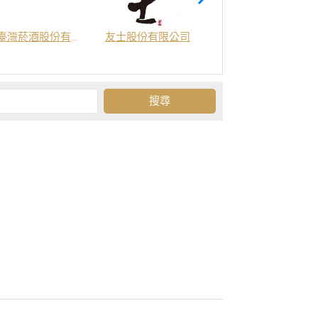
臺灣菸酒股份有限公司
友士股份有限公司
金門酒廠