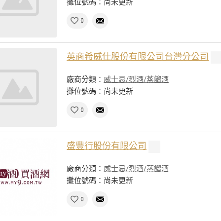
攤位號碼：尚未更新
0
英商希威仕股份有限公司台灣分公司
廠商分類：
威士忌/烈酒/蒸餾酒
攤位號碼：尚未更新
0
盛豐行股份有限公司
廠商分類：
威士忌/烈酒/蒸餾酒
攤位號碼：尚未更新
0