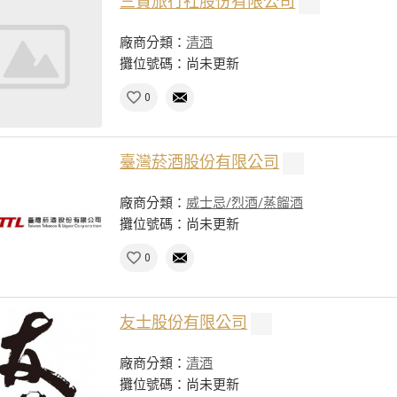
三賢旅行社股份有限公司
廠商分類：
清酒
攤位號碼：尚未更新
0
臺灣菸酒股份有限公司
廠商分類：
威士忌/烈酒/蒸餾酒
攤位號碼：尚未更新
0
友士股份有限公司
廠商分類：
清酒
攤位號碼：尚未更新