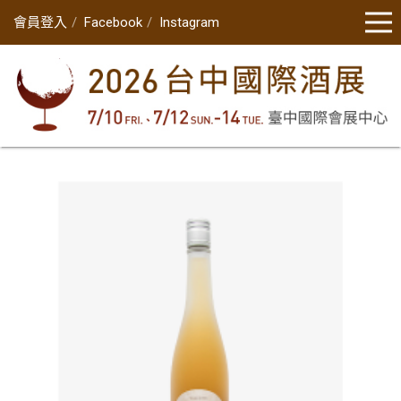
會員登入
Facebook
Instagram