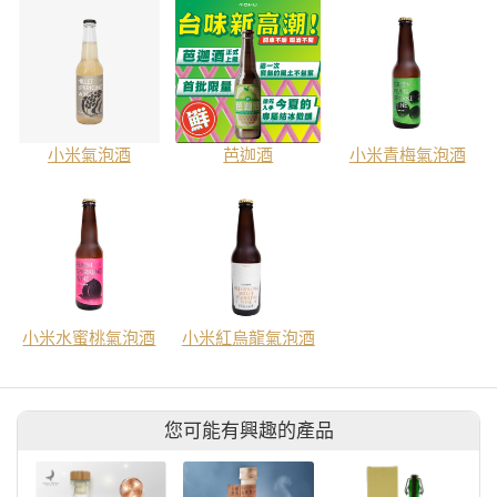
小米氣泡酒
芭迦酒
小米青梅氣泡酒
小米水蜜桃氣泡酒
小米紅烏龍氣泡酒
您可能有興趣的產品