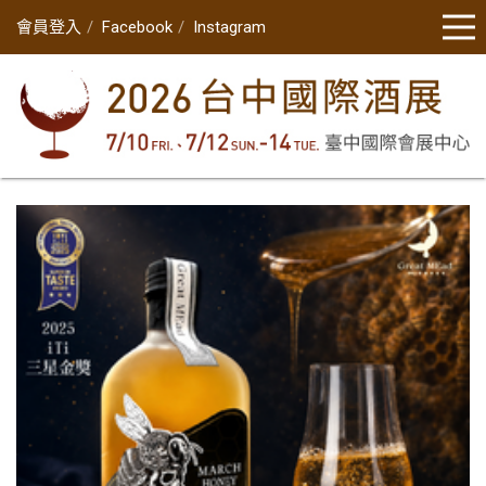
會員登入
Facebook
Instagram