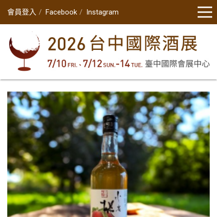
會員登入
Facebook
Instagram