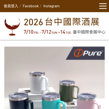
會員登入
Facebook
Instagram