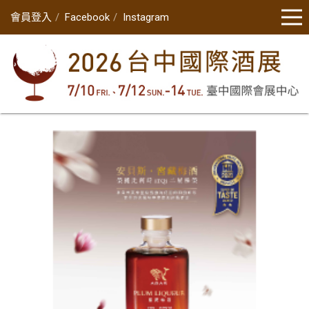
會員登入
Facebook
Instagram