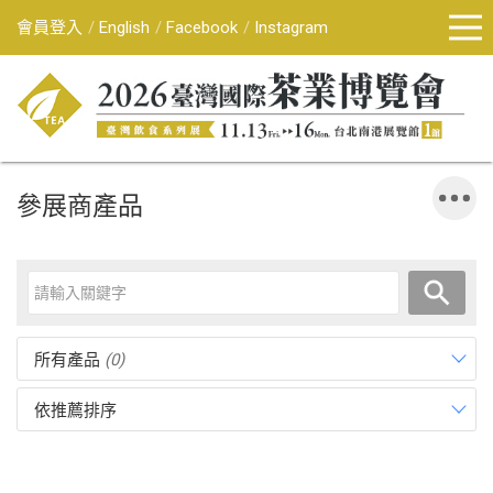
會員登入
English
Facebook
Instagram
參展商產品
所有產品
(0)
依推薦排序