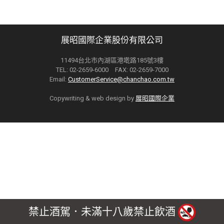
展昭國際企業股份有限公司
11494台北市內湖區港墘路185號3樓
TEL: 02-2659-6000 FAX: 02-2659-7000
Email:
CustomerService@chanchao.com.tw
Copywriting & web design by
展昭國際企業
禁止酒駕．未滿十八歲禁止飲酒