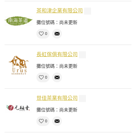
茶和津企業有限公司
攤位號碼：尚未更新
0
長虹傢俱有限公司
攤位號碼：尚未更新
0
世佳茶業有限公司
攤位號碼：尚未更新
0