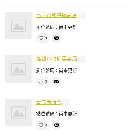
臺中市和平區農會
攤位號碼：尚未更新
0
高雄市政府農業局
攤位號碼：尚未更新
0
青農新時代
攤位號碼：尚未更新
0