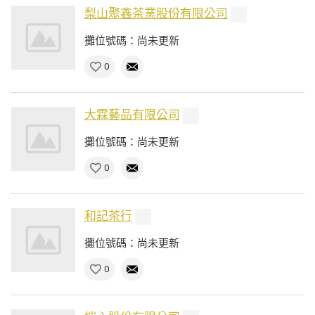
梨山聚鑫茶業股份有限公司
攤位號碼：尚未更新
0
大霖藝品有限公司
攤位號碼：尚未更新
0
和記茶行
攤位號碼：尚未更新
0