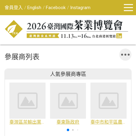
會員登入
English
Facebook
Instagram
參展商列表
人氣參展商專區
臺灣區茶輸出業同業公會
臺東縣政府
臺中市和平區農會