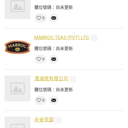
攤位號碼：尚未更新
0
MABROC TEAS (PVT) LTD.
攤位號碼：尚未更新
0
澧瀜號有限公司
攤位號碼：尚未更新
0
永安茶園