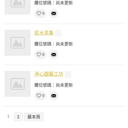
攤位號碼：尚未更新
0
若水茶集
攤位號碼：尚未更新
0
淨心園藝工坊
攤位號碼：尚未更新
0
1
2
最末頁