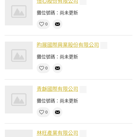
愷心股份有限公司
攤位號碼：尚未更新
0
昀展國際興業股份有限公司
攤位號碼：尚未更新
0
青龢國際有限公司
攤位號碼：尚未更新
0
林旺產業有限公司