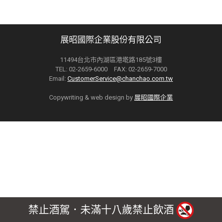
展昭國際企業股份有限公司
11494台北市內湖區港墘路185號3樓
TEL: 02-2659-6000 FAX: 02-2659-7000
Email:
CustomerService@chanchao.com.tw
Copywriting & web design by
展昭國際企業
禁止酒駕．未滿十八歲禁止飲酒