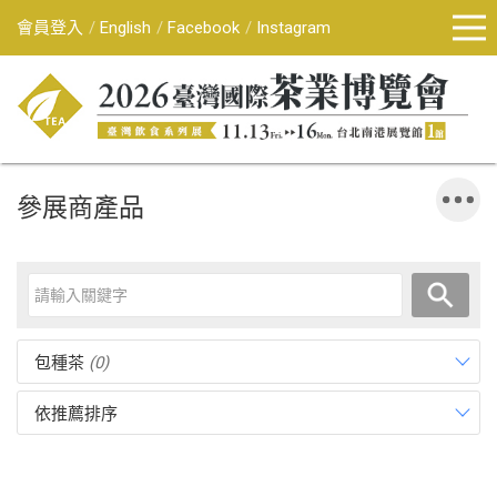
會員登入
English
Facebook
Instagram
參展商產品
包種茶
(0)
依推薦排序