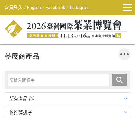
會員登入
English
Facebook
Instagram
參展商產品
所有產品
(0)
依推薦排序