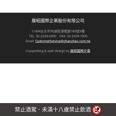
展昭國際企業股份有限公司
11494台北市內湖區港墘路185號3樓
TEL: 02-2659-6000 FAX: 02-2659-7000
Email:
CustomerService@chanchao.com.tw
Copywriting & web design by
展昭國際企業
禁止酒駕．未滿十八歲禁止飲酒