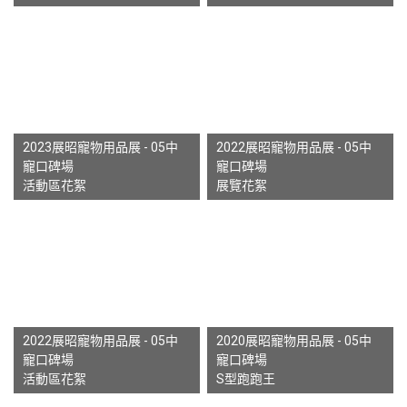
2023展昭寵物用品展 - 05中
2022展昭寵物用品展 - 05中
寵口碑場
寵口碑場
活動區花絮
展覽花絮
2022展昭寵物用品展 - 05中
2020展昭寵物用品展 - 05中
寵口碑場
寵口碑場
活動區花絮
S型跑跑王