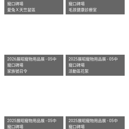
寵口碑場
寵口碑場
愛兔Ｘ天竺鼠區
毛孩健康診療室
2026展昭寵物用品展 - 05中
2025展昭寵物用品展 - 05中
寵口碑場
寵口碑場
家族號召令
活動區花絮
2025展昭寵物用品展 - 05中
2025展昭寵物用品展 - 05中
寵口碑場
寵口碑場