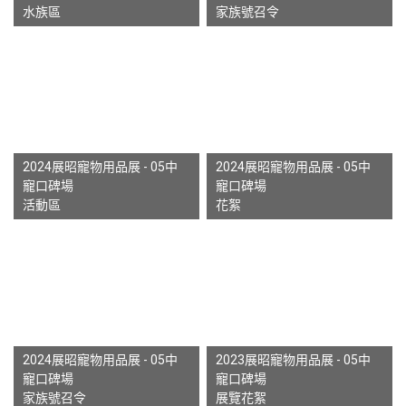
水族區
家族號召令
2024展昭寵物用品展 - 05中
2024展昭寵物用品展 - 05中
寵口碑場
寵口碑場
活動區
花絮
2024展昭寵物用品展 - 05中
2023展昭寵物用品展 - 05中
寵口碑場
寵口碑場
家族號召令
展覽花絮