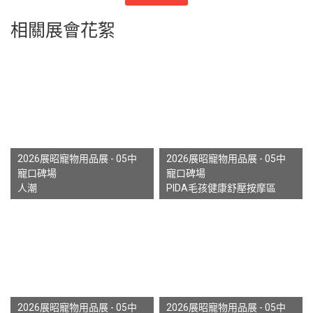
相關展會花絮
2026展昭寵物用品展 - 05中
2026展昭寵物用品展 - 05中
寵口碑場
寵口碑場
人潮
PIDA毛孩健康舒壓按摩區
2026展昭寵物用品展 - 05中
2026展昭寵物用品展 - 05中