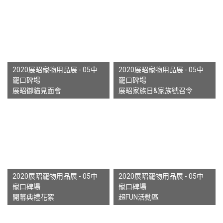
2020展昭寵物用品展 - 05中
2020展昭寵物用品展 - 05中
寵口碑場
寵口碑場
展昭御貓見面會
展昭家族日&家族號召令
2020展昭寵物用品展 - 05中
2020展昭寵物用品展 - 05中
寵口碑場
寵口碑場
開幕典禮花絮
超FUN活動區