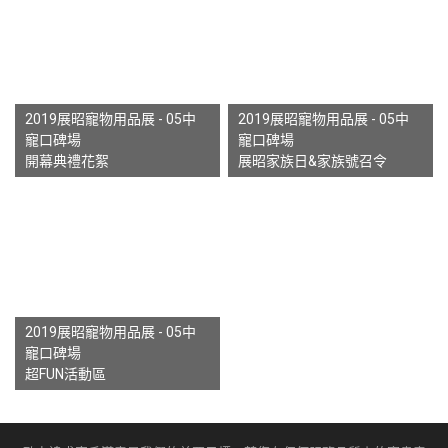
2019展昭寵物用品展 - 05中
2019展昭寵物用品展 - 05中
寵口碑場
寵口碑場
開幕典禮花絮
展昭家族日&家族號召令
2019展昭寵物用品展 - 05中
寵口碑場
超FUN活動區