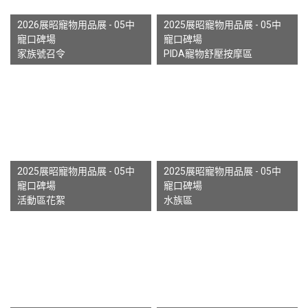
2026展昭寵物用品展 - 05中
2025展昭寵物用品展 - 05中
寵口碑場
寵口碑場
家族號召令
PIDA寵物舒壓按摩區
2025展昭寵物用品展 - 05中
2025展昭寵物用品展 - 05中
寵口碑場
寵口碑場
活動區花絮
水族區