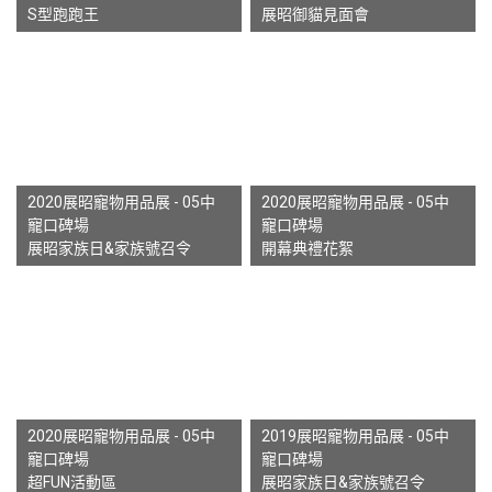
S型跑跑王
展昭御貓見面會
2020展昭寵物用品展 - 05中
2020展昭寵物用品展 - 05中
寵口碑場
寵口碑場
展昭家族日&家族號召令
開幕典禮花絮
2020展昭寵物用品展 - 05中
2019展昭寵物用品展 - 05中
寵口碑場
寵口碑場
超FUN活動區
展昭家族日&家族號召令