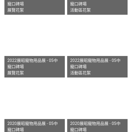
寵口碑場
寵口碑場
展覽花絮
活動區花絮
2022展昭寵物用品展 - 05中
2022展昭寵物用品展 - 05中
寵口碑場
寵口碑場
展覽花絮
活動區花絮
2020展昭寵物用品展 - 05中
2020展昭寵物用品展 - 05中
寵口碑場
寵口碑場