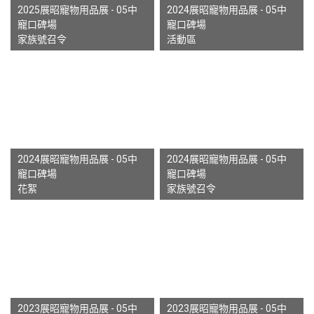
2025展昭寵物用品展 - 05中
2024展昭寵物用品展 - 05中
寵口碑場
寵口碑場
家族號召令
活動區
2024展昭寵物用品展 - 05中
2024展昭寵物用品展 - 05中
寵口碑場
寵口碑場
花絮
家族號召令
2023展昭寵物用品展 - 05中
2023展昭寵物用品展 - 05中