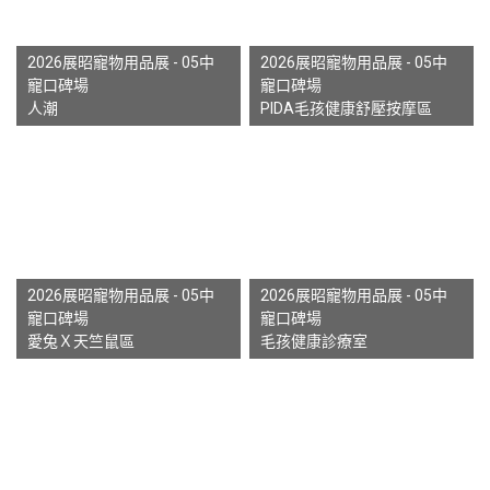
2026展昭寵物用品展 - 05中
2026展昭寵物用品展 - 05中
寵口碑場
寵口碑場
人潮
PIDA毛孩健康舒壓按摩區
2026展昭寵物用品展 - 05中
2026展昭寵物用品展 - 05中
寵口碑場
寵口碑場
愛兔Ｘ天竺鼠區
毛孩健康診療室