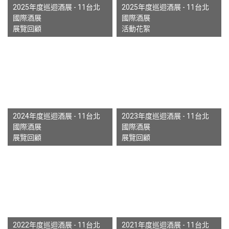
2025年度巡迴酒展 - 11台北
2025年度巡迴酒展 - 11台北
國際酒展
國際酒展
展覽回顧
活動花絮
2024年度巡迴酒展 - 11台北
2023年度巡迴酒展 - 11台北
國際酒展
國際酒展
展覽回顧
展覽回顧
2022年度巡迴酒展 - 11台北
2021年度巡迴酒展 - 11台北