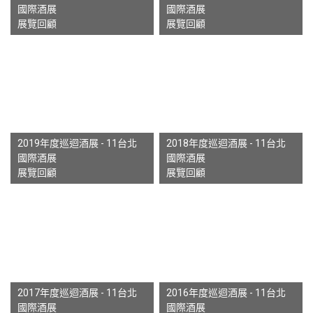
國際酒展
國際酒展
展覽回顧
展覽回顧
2019年度巡迴酒展 - 11台北
2018年度巡迴酒展 - 11台北
國際酒展
國際酒展
展覽回顧
展覽回顧
2017年度巡迴酒展 - 11台北
2016年度巡迴酒展 - 11台北
國際酒展
國際酒展