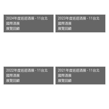
2024年度巡迴酒展 - 11台北
2023年度巡迴酒展 - 11台北
國際酒展
國際酒展
展覽回顧
展覽回顧
2022年度巡迴酒展 - 11台北
2021年度巡迴酒展 - 11台北
國際酒展
國際酒展
展覽回顧
展覽回顧