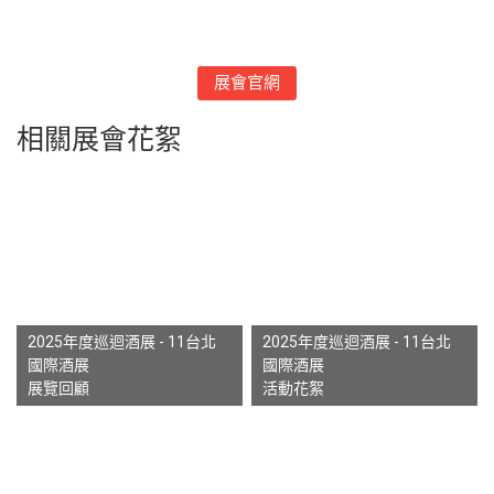
展會官網
相關展會花絮
2025年度巡迴酒展 - 11台北
2025年度巡迴酒展 - 11台北
國際酒展
國際酒展
展覽回顧
活動花絮