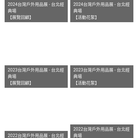
2024台灣戶外用品展 - 台北經
2024台灣戶外用品展 - 台北經
典場
典場
【展覽回顧】
【活動花絮】
2023台灣戶外用品展 - 台北經
2023台灣戶外用品展 - 台北經
典場
典場
【展覽回顧】
【活動花絮】
2022台灣戶外用品展 - 台北經
2022台灣戶外用品展 - 台北經
典場