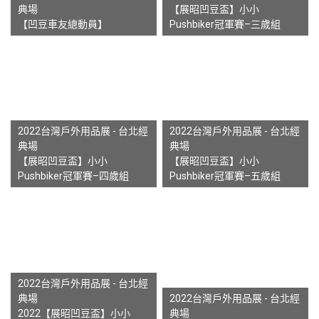
典場
【展昭凹豆盃】小小
【凹豆車友總動員】
Pushbiker冠軍賽–三歲組
2022台灣戶外用品展 - 台北經
2022台灣戶外用品展 - 台北經
典場
典場
【展昭凹豆盃】小小
【展昭凹豆盃】小小
Pushbiker冠軍賽–四歲組
Pushbiker冠軍賽–五歲組
2022台灣戶外用品展 - 台北經
典場
2022台灣戶外用品展 - 台北經
2022【展昭凹豆盃】小小
典場