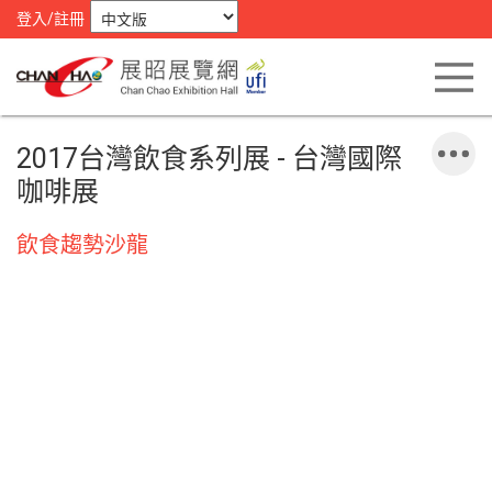
登入/註冊
2017台灣飲食系列展 - 台灣國際
咖啡展
飲食趨勢沙龍