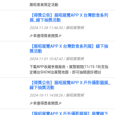
展昭會員限定活動
【得獎公告】展昭展覽APP X 台灣飲食系列
展_線下抽獎活動
2024-11-26 11:46:33 / 展昭展覽網
🎉幸運得獎者開獎🎉
【展昭展覽APP X 台灣飲食系列展】線下抽
獎活動
2024-11-01 10:42:42 / 展昭展覽網
下載APP收藏參展廠商，展覽期間(11/15-18)至指
定櫃台SHOW出展覽地圖，即可抽精選好禮🙌
【得獎公告】展昭展覽APP X 戶外攝影貓展_
線下抽獎活動
2024-10-11 14:08:26 / 展昭展覽網
🎉幸運得獎者開獎🎉
【展昭展覽APP X 戶外攝影貓展】展覽線下