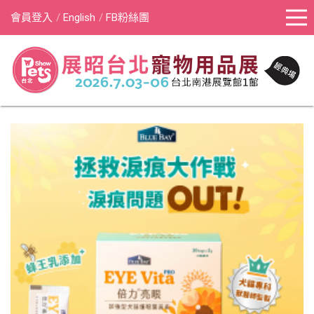
會員登入
English
FB粉絲團