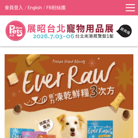
會員登入
English
FB粉絲團