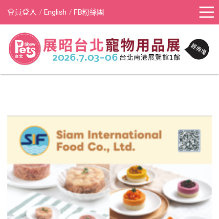
會員登入
English
FB粉絲團