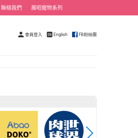
聯絡我們
展昭寵物系列
會員登入
English
FB粉絲團