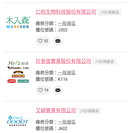
仁和生物科技股份有限公司
(10)項產品
廠商分類：
一般展區
攤位號碼：J302
32
珍食堡實業股份有限公司
(10)項產品
廠商分類：
一般展區
攤位號碼：K116
19
艾穎實業有限公司
(10)項產品
廠商分類：
一般展區
攤位號碼：J602