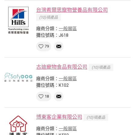
台灣希爾思寵物營養品有限公司
(10)項產品
廠商分類：
一般展區
攤位號碼：J618
79
古迪寵物食品有限公司
(10)項產品
廠商分類：
一般展區
攤位號碼：K102
18
博東客企業有限公司
(10)項產品
廠商分類：
一般展區