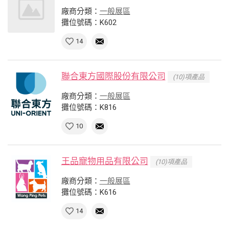
廠商分類：
一般展區
攤位號碼：K602
14
聯合東方國際股份有限公司
(10)項產品
廠商分類：
一般展區
攤位號碼：K816
10
王品寵物用品有限公司
(10)項產品
廠商分類：
一般展區
攤位號碼：K616
14