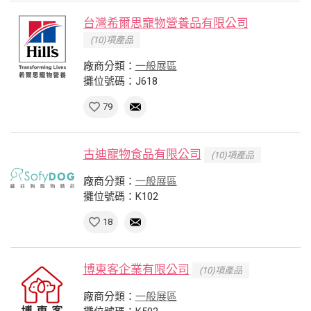
台灣希爾思寵物營養品有限公司
(10)項產品
廠商分類：
一般展區
攤位號碼：J618
79
古迪寵物食品有限公司
(10)項產品
廠商分類：
一般展區
攤位號碼：K102
18
博東客企業有限公司
(10)項產品
廠商分類：
一般展區