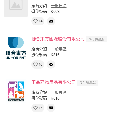
廠商分類：
一般展區
攤位號碼：K602
14
聯合東方國際股份有限公司
(10)項產品
廠商分類：
一般展區
攤位號碼：K816
10
王品寵物用品有限公司
(10)項產品
廠商分類：
一般展區
攤位號碼：K616
14