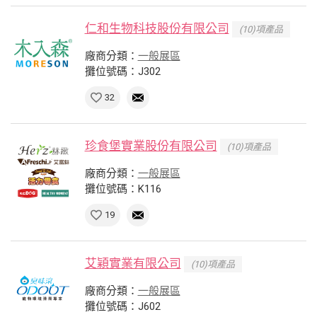
仁和生物科技股份有限公司
(10)項產品
廠商分類：
一般展區
攤位號碼：J302
32
珍食堡實業股份有限公司
(10)項產品
廠商分類：
一般展區
攤位號碼：K116
19
艾穎實業有限公司
(10)項產品
廠商分類：
一般展區
攤位號碼：J602