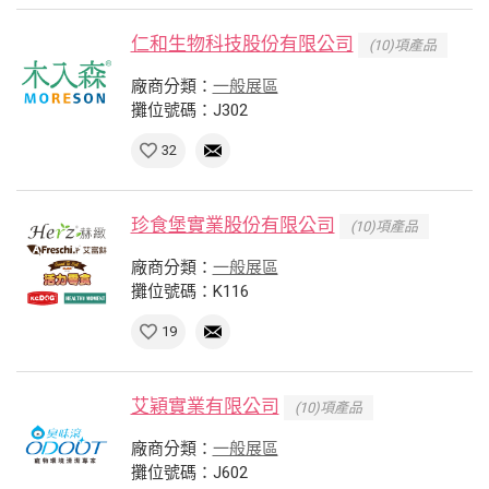
仁和生物科技股份有限公司
(10)項產品
廠商分類：
一般展區
攤位號碼：J302
32
珍食堡實業股份有限公司
(10)項產品
廠商分類：
一般展區
攤位號碼：K116
19
艾穎實業有限公司
(10)項產品
廠商分類：
一般展區
攤位號碼：J602