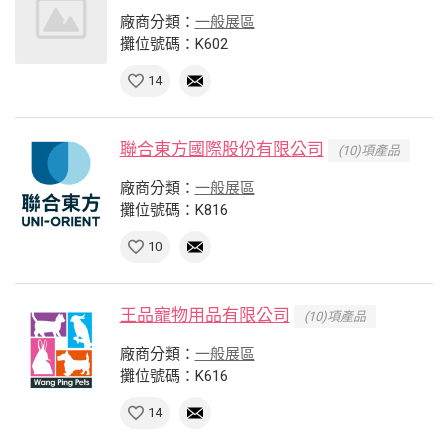
廠商分類：
一般展區
攤位號碼：K602
14
聯合東方國際股份有限公司
(10)項產品
廠商分類：
一般展區
攤位號碼：K816
10
王品寵物用品有限公司
(10)項產品
廠商分類：
一般展區
攤位號碼：K616
14