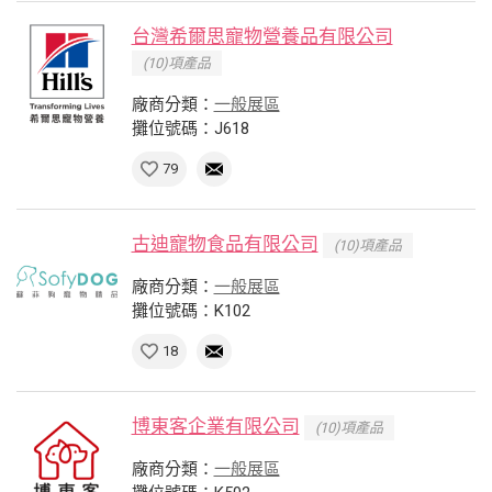
台灣希爾思寵物營養品有限公司
(10)項產品
廠商分類：
一般展區
攤位號碼：J618
79
古迪寵物食品有限公司
(10)項產品
廠商分類：
一般展區
攤位號碼：K102
18
博東客企業有限公司
(10)項產品
廠商分類：
一般展區