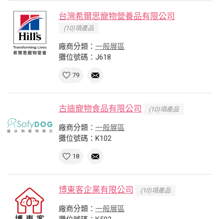
台灣希爾思寵物營養品有限公司
(10)項產品
廠商分類：
一般展區
攤位號碼：J618
79
古迪寵物食品有限公司
(10)項產品
廠商分類：
一般展區
攤位號碼：K102
18
博東客企業有限公司
(10)項產品
廠商分類：
一般展區