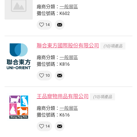
廠商分類：
一般展區
攤位號碼：K602
14
聯合東方國際股份有限公司
(10)項產品
廠商分類：
一般展區
攤位號碼：K816
10
王品寵物用品有限公司
(10)項產品
廠商分類：
一般展區
攤位號碼：K616
14