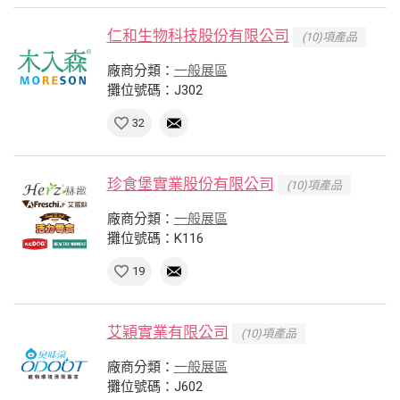
仁和生物科技股份有限公司
(10)項產品
廠商分類：
一般展區
攤位號碼：J302
32
珍食堡實業股份有限公司
(10)項產品
廠商分類：
一般展區
攤位號碼：K116
19
艾穎實業有限公司
(10)項產品
廠商分類：
一般展區
攤位號碼：J602