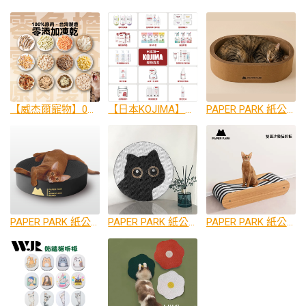
【威杰爾寵物】0添加凍乾全系列
【日本KOJIMA】寵物清潔第一品牌
PAPER PARK 紙公園 牛皮紙深橢圓窩
PAPER PARK 紙公園 雙面黑圓窩
PAPER PARK 紙公園 雙面貓頭貓抓板
PAPER PARK 紙公園 雙面沙發