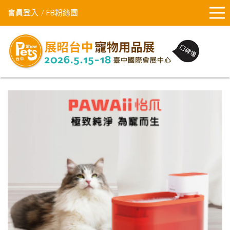
會員登入
FB粉絲團