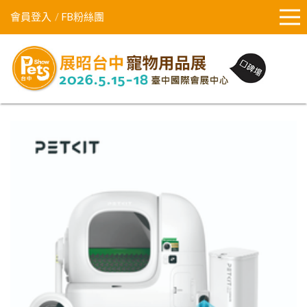
會員登入
FB粉絲團