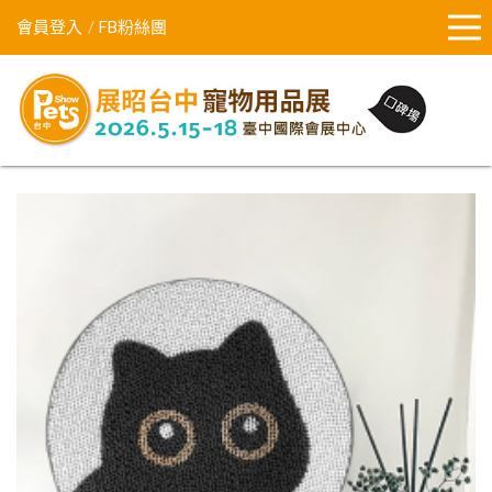
會員登入
FB粉絲團