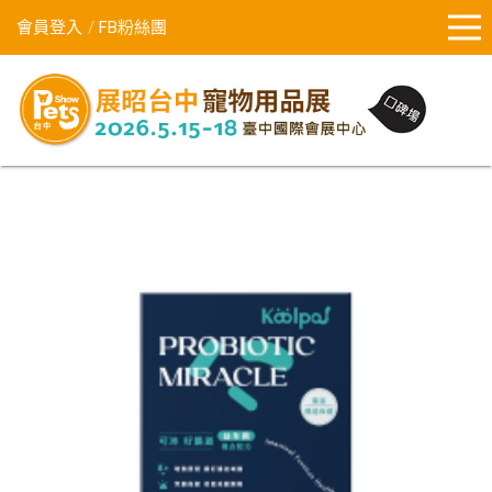
會員登入
FB粉絲團