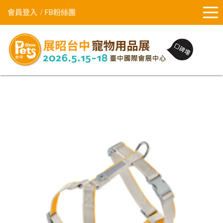
會員登入
FB粉絲團