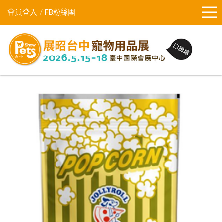
會員登入
FB粉絲團