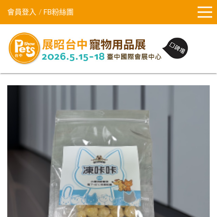
會員登入
FB粉絲團