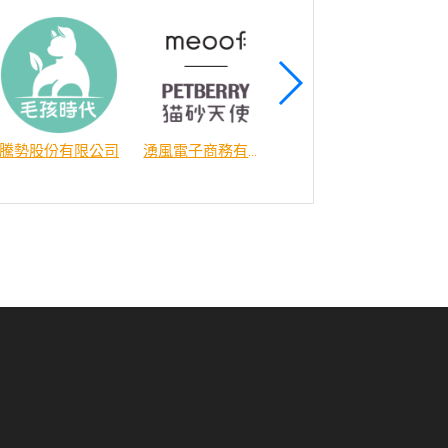
騰勢股份有限公司
湧風電子商務有限公司
逗奇國際有限公司