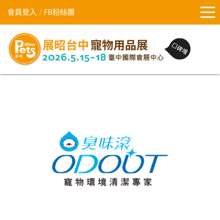
會員登入
FB粉絲團