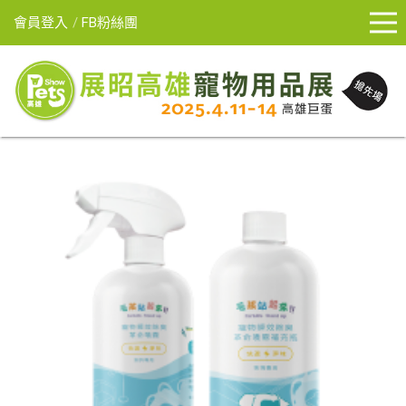
會員登入
FB粉絲團