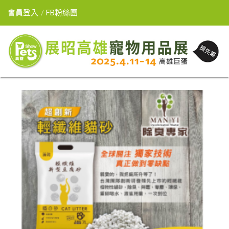
會員登入
FB粉絲團