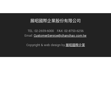
展昭國際企業股份有限公司
TEL: 02-2659-6000 FAX: 02-8753-6256
Email:
CustomerService@chanchao.com.tw
Copyright & web design by
展昭國際企業