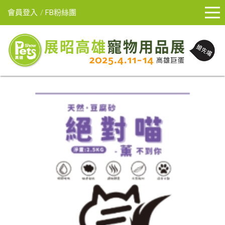
會員登入
FB粉絲團