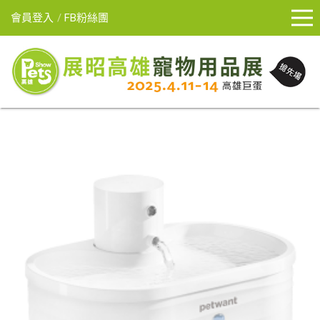
會員登入
FB粉絲團