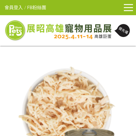
會員登入
FB粉絲團