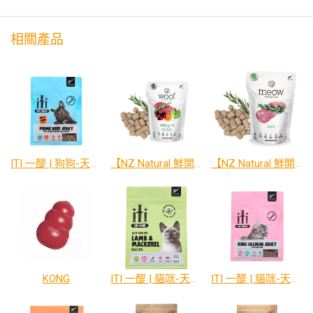
相關產品
ITI 一醍 | 狗狗-天然風乾零食系列
【NZ Natural 鮮開凍】 woof-狗狗冷凍乾燥生食餐系列
【NZ Natural 鮮開凍】 meow-貓咪冷凍乾燥生食餐系列
KONG
ITI 一醍 | 貓咪-天然風乾主食系列
ITI 一醍 | 貓咪-天然風乾零食系列