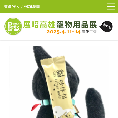
會員登入
FB粉絲團