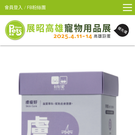
會員登入
FB粉絲團