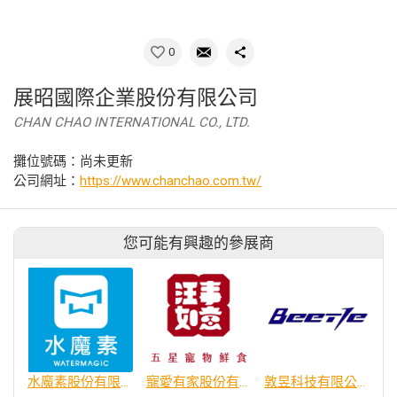
0
展昭國際企業股份有限公司
CHAN CHAO INTERNATIONAL CO., LTD.
攤位號碼：尚未更新
公司網址：
https://www.chanchao.com.tw/
您可能有興趣的參展商
水魔素股份有限公司
寵愛有家股份有限公司
敦昱科技有限公司