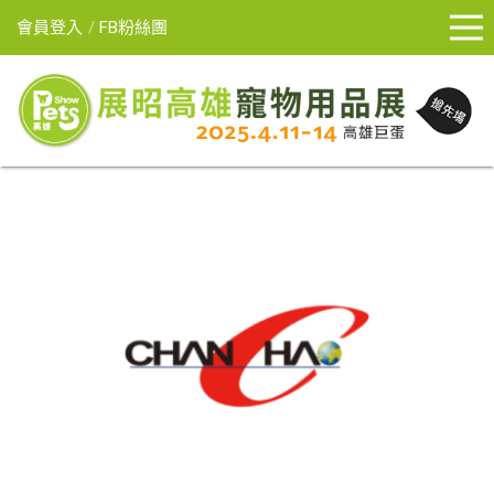
會員登入
FB粉絲團