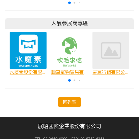
人氣參展商專區
水魔素股份有限公司
聯享寵物貿易有限公司
豪翼行銷有限公司
回列表
展昭國際企業股份有限公司
TEL: 02-2659-6000 FAX: 02-8753-6256