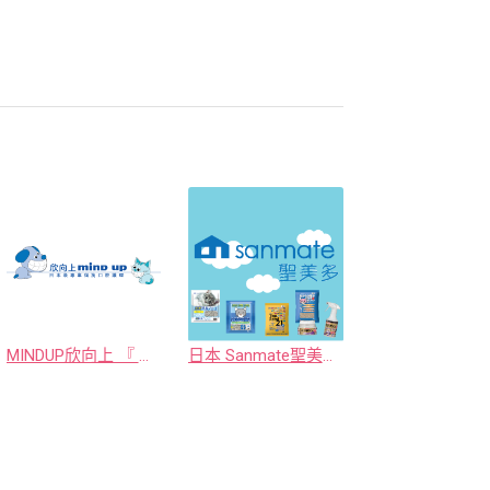
MINDUP欣向上 『 最專業貓狗口腔護理』
日本 Sanmate聖美多 貓砂、消臭劑