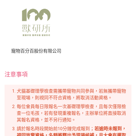
寵物百分百股份有限公司
注意事項
犬貓基礎理學檢查需攜帶寵物共同參與，若無攜帶寵物
至現場，則視同不符合資格，將取消活動資格。
每位會員每日限報名一次基礎理學檢查，且每次僅限檢
查一位毛孩，若有發現重複報名，主辦單位將直接取消
其報名資格，並不另行通知。
請於報名時段開始前10分鐘完成報到；
若逾時未報到，
視同放棄資格，名額將釋出予現場候補，且大會有權取